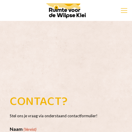
CONTACT?
Stel ons je vraag via onderstaand contactformulier!
Naam
(Vereist)